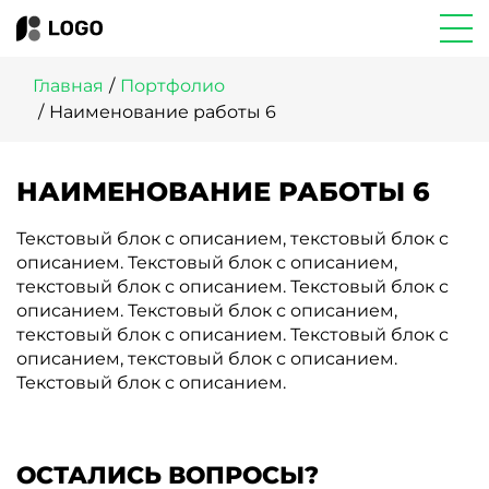
Главная
Портфолио
Наименование работы 6
НАИМЕНОВАНИЕ РАБОТЫ 6
Текстовый блок с описанием, текстовый блок с
описанием. Текстовый блок с описанием,
текстовый блок с описанием. Текстовый блок с
описанием. Текстовый блок с описанием,
текстовый блок с описанием. Текстовый блок с
описанием, текстовый блок с описанием.
Текстовый блок с описанием.
ОСТАЛИСЬ ВОПРОСЫ?