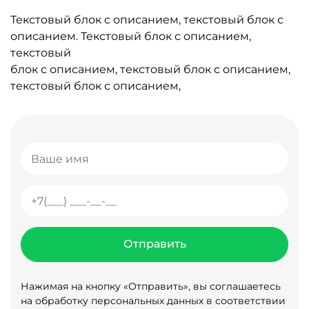
Текстовый блок с описанием, текстовый блок с
описанием. Текстовый блок с описанием,
текстовый
блок с описанием, текстовый блок с описанием,
текстовый блок с описанием,
Нажимая на кнопку «Отправить», вы соглашаетесь
на обработку персональных данных в соответствии