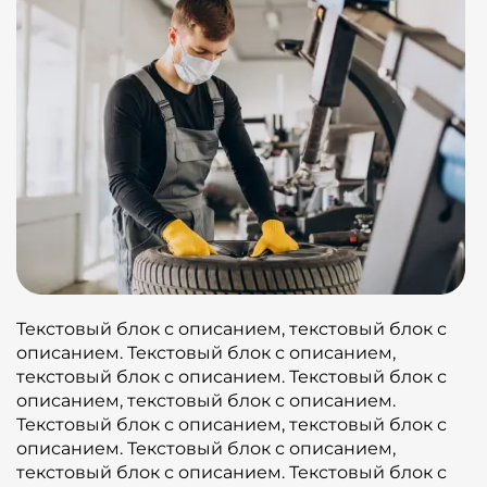
Текстовый блок с описанием, текстовый блок с
описанием. Текстовый блок с описанием,
текстовый блок с описанием. Текстовый блок с
описанием, текстовый блок с описанием.
Текстовый блок с описанием, текстовый блок с
описанием. Текстовый блок с описанием,
текстовый блок с описанием. Текстовый блок с