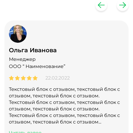
Ольга Иванова
Менеджер
ООО “ Наименование”
22.02.2022
Текстовый блок с отзывом, текстовый блок с
отзывом, текстовый блок с отзывом.
Текстовый блок с отзывом, текстовый блок с
отзывом, текстовый блок с отзывом.
Текстовый блок с отзывом, текстовый блок с
отзывом, текстовый блок с отзывом...
Читать далее