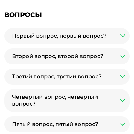
ВОПРОСЫ
Первый вопрос, первый вопрос?
Второй вопрос, второй вопрос?
Третий вопрос, третий вопрос?
Четвёртый вопрос, четвёртый
вопрос?
Пятый вопрос, пятый вопрос?