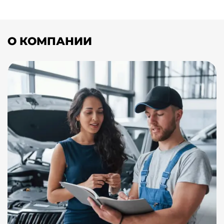
О КОМПАНИИ