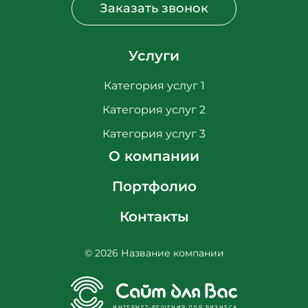
Заказать звонок
Услуги
Категория услуг 1
Категория услуг 2
Категория услуг 3
О компании
Портфолио
Контакты
© 2026 Название компании
ИНТЕРНЕТ-РЕШЕНИЯ ДЛЯ БИЗНЕСА